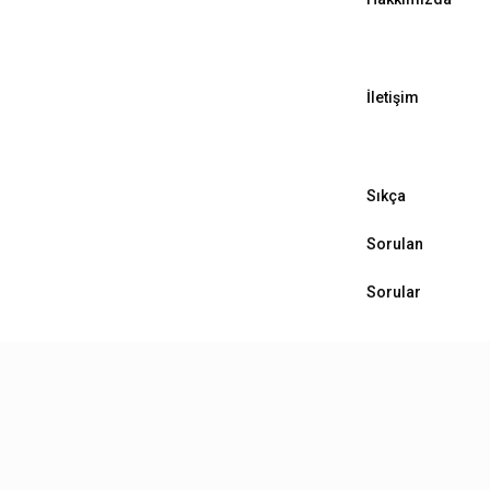
İletişim
Sıkça
Sorulan
Sorular